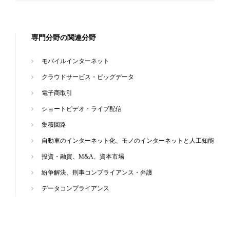
専門分野の関連分野
モバイルインターネット
クラウドサービス・ビッグデータ
電子商取引
ショートビデオ・ライブ配信
集積回路
自動車のインターネット化、モノのインターネットと人工知能
投資・融資、M&A、資本市場
紛争解決、刑事コンプライアンス・弁護
データコンプライアンス