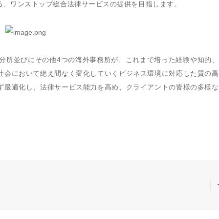
る、ワンストップ総合法律サービスの提供を目指します。
の分所並びにその他4つの海外事務所が、これまで培った経験や知的
社会において絶え間なく変化していくビジネス環境に対応した質の高
ず最適化し、法律サービス能力を高め、クライアントの皆様の多様な