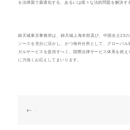
を法律面で最適化する、あるいは様々な法的問題を解決す
錦天城東京事務所は、錦天城上海本部及び、中国全土23
ソースを充分に活かし、かつ海外分所として、グローバル
ガルサービスを提供すべく、国際法律サービス体系を絶え
に力強くお応えしてまいります。