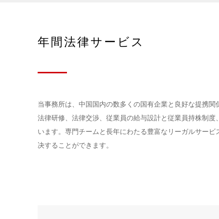
年間法律サービス
当事務所は、中国国内の数多くの国有企業と良好な提携関
法律研修、法律交渉、従業員の給与設計と従業員持株制度
います。専門チームと長年にわたる豊富なリーガルサービ
决することができます。