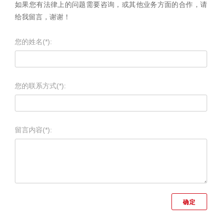
如果您有法律上的问题需要咨询，或其他业务方面的合作，请
给我留言，谢谢！
您的姓名(*):
您的联系方式(*):
留言内容(*):