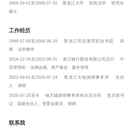
2005-09-01至2008-07-31 黑龙江大学 民商法学 研究生
硕士
工作经历
1998-07-06至2006-06-25 黑龙江司法警官职业学院 讲
师 法学教学
2016-12-26至2022-08-31 龙江银行股份有限公司总行 中
层管理岗 法律合规、资产保全、案件管理
2022-09-01至2025-07-24 黑龙江大地律师事务所 合伙
人 律师
2025-07-25至今 锦天城律师事务所哈尔滨分所 党支部书
记、高级合伙人、管委会委员 律师
联系我