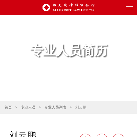
专业人员简历
首页
>
专业人员
>
专业人员列表
>
刘云鹏
刘云鹏