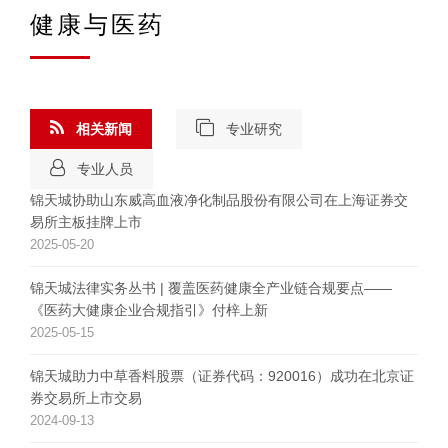
健康与医药
相关新闻
专业研究
专业人员
锦天城协助山东威高血液净化制品股份有限公司在上海证券交
易所主板挂牌上市
2025-05-20
锦天城法律实务丛书 | 覆盖医药健康全产业链合规要点——
《医药大健康企业合规指引》付梓上新
2025-05-15
锦天城助力中草香料股票（证券代码：920016）成功在北京证
券交易所上市交易
2024-09-13