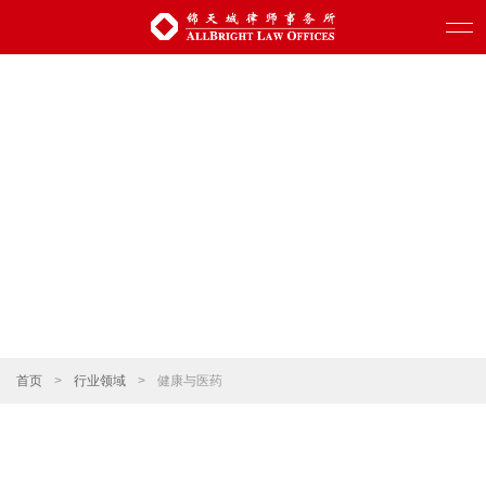
首页
>
行业领域
>
健康与医药