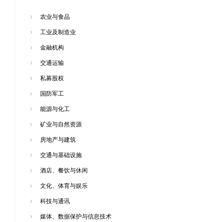
农业与食品
工业及制造业
金融机构
交通运输
私募股权
国防军工
能源与化工
矿业与自然资源
房地产与建筑
交通与基础设施
酒店、餐饮与休闲
文化、体育与娱乐
科技与通讯
媒体、数据保护与信息技术