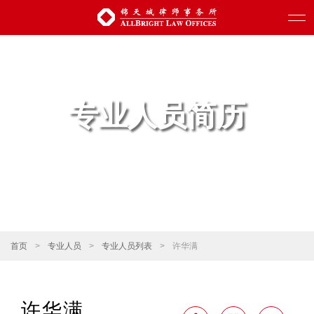
专业人员简历
首页
>
专业人员
>
专业人员列表
>
许华满
许华满