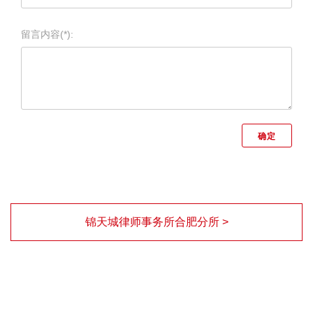
留言内容(*):
锦天城律师事务所合肥分所 >