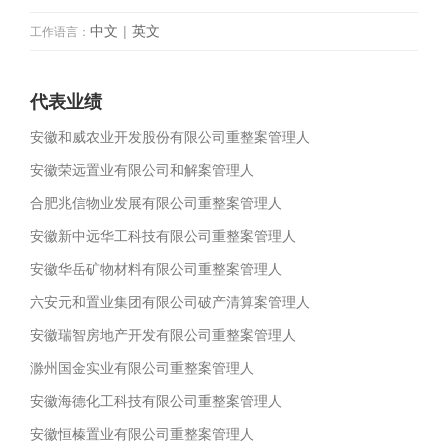
中文
|
英文
工作语言：
代表业绩
安徽和威农业开发股份有限公司重整案管理人
安徽荣远置业有限公司和解案管理人
合肥兆信物业发展有限公司重整案管理人
安徽新中远华工科技有限公司重整案管理人
安徽华岳矿物材料有限公司重整案管理人
六安元和置业集团有限公司破产清算案管理人
安徽瑞智房地产开发有限公司重整案管理人
滁州国金实业有限公司重整案管理人
安徽海德化工科技有限公司重整案管理人
安徽恒榛置业有限公司重整案管理人