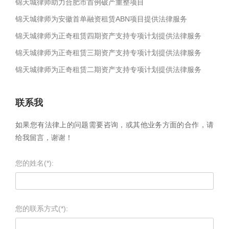
锦天城律师助力合肥市首例破产重整项目
锦天城律师为安徽首单融资租赁ABN项目提供法律服务
锦天城律师为正奇租赁四期资产支持专项计划提供法律服务
锦天城律师为正奇租赁三期资产支持专项计划提供法律服务
锦天城律师为正奇租赁二期资产支持专项计划提供法律服务
联系我
如果您有法律上的问题需要咨询，或其他业务方面的合作，请
给我留言，谢谢！
您的姓名(*):
您的联系方式(*):