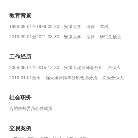
教育背景
1996-09-01至1999-08-30 安徽大学 法律 本科
2018-09-01至2021-08-30 安徽大学 法律 研究生硕士
工作经历
2006-05-01至2015-12-30 安徽天瑞律师事务所 合伙人
2016-01-01至今 锦天城律师事务所合肥分所 高级合伙人
社会职务
合肥仲裁委员会仲裁员
交易案例