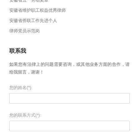
安徽省五一劳动奖章
安徽省维护职工权益优秀律师
安徽省侨联工作先进个人
律师党员示范岗
联系我
如果您有法律上的问题需要咨询，或其他业务方面的合作，请
给我留言，谢谢！
您的姓名(*):
您的联系方式(*):