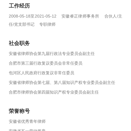
工作经历
2008-05-18至2021-05-12 安徽睿正律师事务所 合伙人/主
任/党支部书记 专职律师
社会职务
安徽省律师协会第九届行政法专业委员会副主任
合肥市第三届行政复议委员会非常任委员
包河区人民政府行政复议非常任委员
安徽省律师协会第七届、第八届知识产权专业委员会副主任
合肥市律师协会第四届知识产权专业委员会副主任
荣誉称号
安徽省优秀青年律师