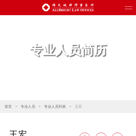
专业人员简历
首页
>
专业人员
>
专业人员列表
>
王宏
王宏