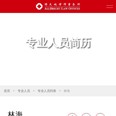
专业人员简历
首页
>
专业人员
>
专业人员列表
>
林海
林海