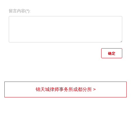
留言内容(*):
锦天城律师事务所成都分所 >