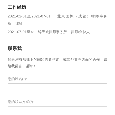
工作经历
2021-02-01至2021-07-01 北京国枫（成都）律师事务
所 律师
2021-07-01至今 锦天城律师事务所 律师/合伙人
联系我
如果您有法律上的问题需要咨询，或其他业务方面的合作，请
给我留言，谢谢！
您的姓名(*):
您的联系方式(*):