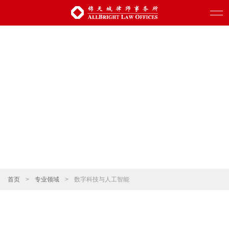
首页
>
专业领域
>
数字科技与人工智能