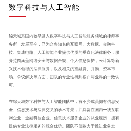
数字科技与人工智能
锦天城系国内较早进入数字科技与人工智能服务领域的律师事
务所，发展至今，已为众多知名的互联网、大数据、金融科
技、集成电路、人工智能企业提供优质的垂直化法律服务，服
务范围涵盖网络安全与数据合规、个人信息保护，云计算等新
兴技术领域的法律服务，以及相关的投融资、并购、资本市
场、争议解决等方面，团队的专业性得到客户与业界的一致认
可。
在锦天城数字科技与人工智能团队中，有不少成员拥有信息安
全、信息技术与法律交叉的学术背景，并具备在国内一线互联
网企业、金融科技企业、信息技术服务企业的从业履历，拥有
提供专业法律服务的综合优势。团队不仅致力于推进业务发