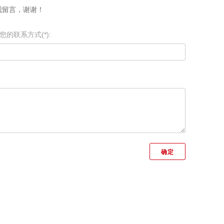
我留言，谢谢！
您的联系方式(*):