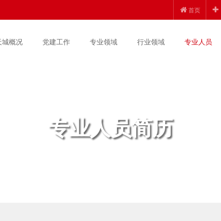
首页
天城概况
党建工作
专业领域
行业领域
专业人员
专业人员简历