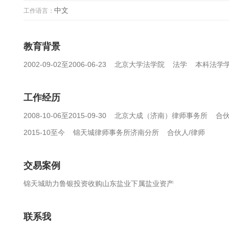
中文
工作语言：
教育背景
2002-09-02至2006-06-23 北京大学法学院 法学 本科法学
工作经历
2008-10-06至2015-09-30 北京大成（济南）律师事务所 合
2015-10至今 锦天城律师事务所济南分所 合伙人/律师
交易案例
锦天城助力鲁银投资收购山东盐业下属盐业资产
联系我