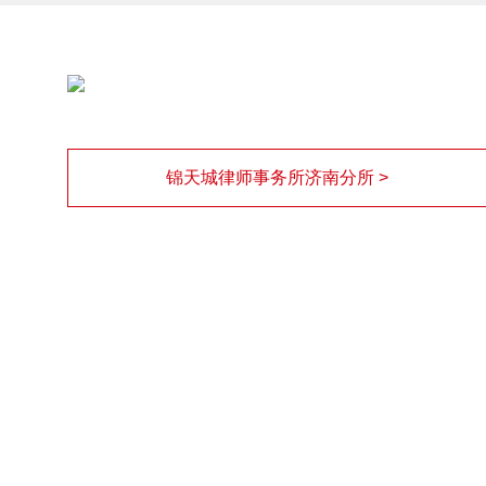
锦天城律师事务所济南分所 >