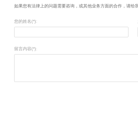
如果您有法律上的问题需要咨询，或其他业务方面的合作，请给
您的姓名(*):
留言内容(*):