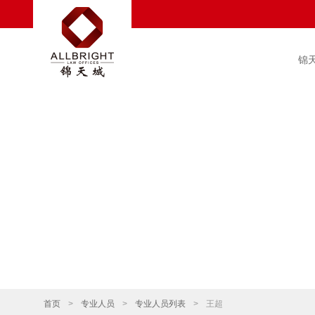
锦
首页
>
专业人员
>
专业人员列表
>
王超