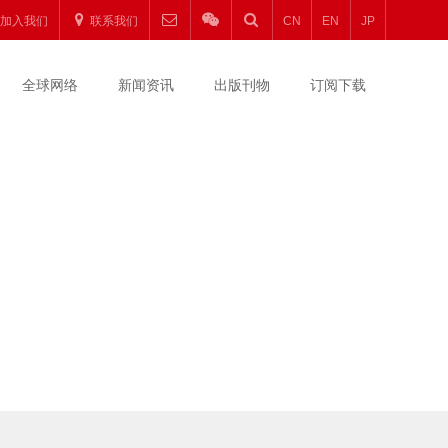
加入我们
联系我们
CN
EN
JP
全球网络
新闻资讯
出版刊物
订阅下载