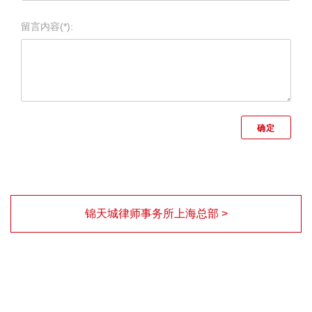
留言内容(*):
锦天城律师事务所上海总部 >