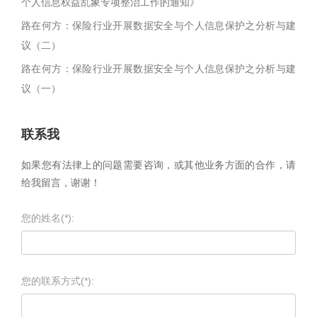
个人信息权益乱象专项整治工作的通知》
路在何方：保险行业开展数据安全与个人信息保护之分析与建
议（二）
路在何方：保险行业开展数据安全与个人信息保护之分析与建
议（一）
联系我
如果您有法律上的问题需要咨询，或其他业务方面的合作，请
给我留言，谢谢！
您的姓名(*):
您的联系方式(*):