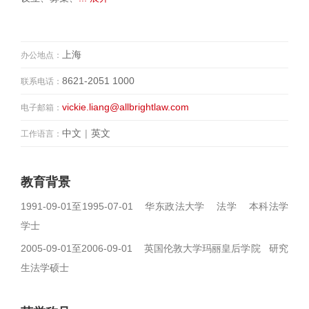
上海
办公地点：
8621-2051 1000
联系电话：
vickie.liang@allbrightlaw.com
电子邮箱：
中文
|
英文
工作语言：
教育背景
1991-09-01至1995-07-01 华东政法大学 法学 本科法学
学士
2005-09-01至2006-09-01 英国伦敦大学玛丽皇后学院 研究
生法学硕士