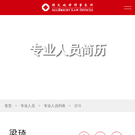
专业人员简历
首页
>
专业人员
>
专业人员列表
>
梁琦
梁琦