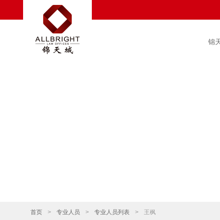
锦
首页
>
专业人员
>
专业人员列表
>
王枫