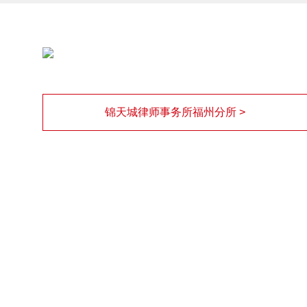
锦天城律师事务所福州分所 >