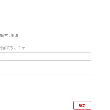
我留言，谢谢！
您的联系方式(*):