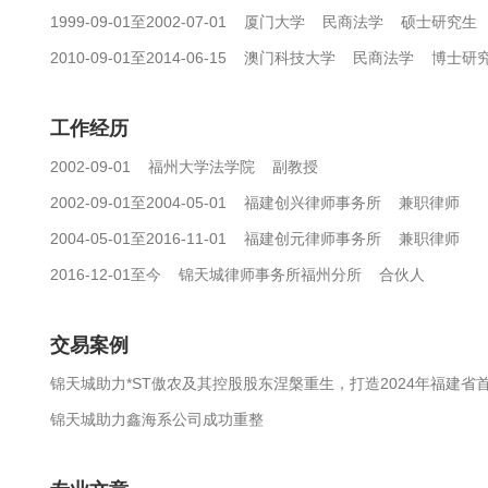
1999-09-01至2002-07-01 厦门大学 民商法学 硕士研究生
2010-09-01至2014-06-15 澳门科技大学 民商法学 博士研
工作经历
2002-09-01 福州大学法学院 副教授
2002-09-01至2004-05-01 福建创兴律师事务所 兼职律师
2004-05-01至2016-11-01 福建创元律师事务所 兼职律师
2016-12-01至今 锦天城律师事务所福州分所 合伙人
交易案例
锦天城助力*ST傲农及其控股股东涅槃重生，打造2024年福建
锦天城助力鑫海系公司成功重整