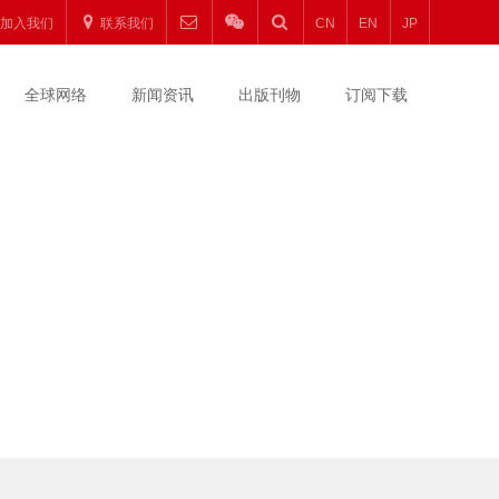
加入我们
联系我们
CN
EN
JP
全球网络
新闻资讯
出版刊物
订阅下载