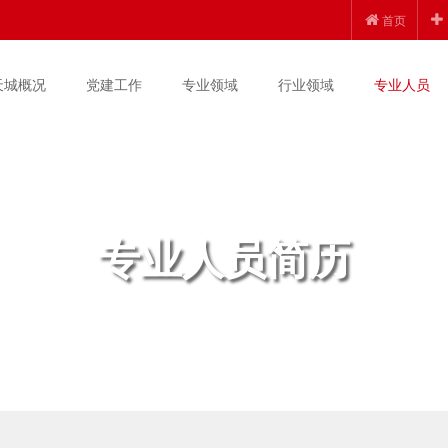
首页
天城概况
党建工作
专业领域
行业领域
专业人员
专业人员简历