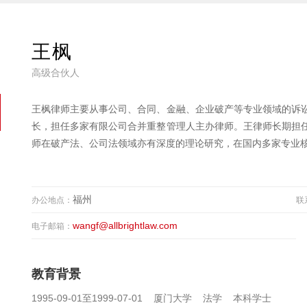
王枫
高级合伙人
王枫律师主要从事公司、合同、金融、企业破产等专业领域的诉
长，担任多家有限公司合并重整管理人主办律师。王律师长期担
师在破产法、公司法领域亦有深度的理论研究，在国内多家专业
福州
办公地点：
联
wangf@allbrightlaw.com
电子邮箱：
教育背景
1995-09-01至1999-07-01 厦门大学 法学 本科学士