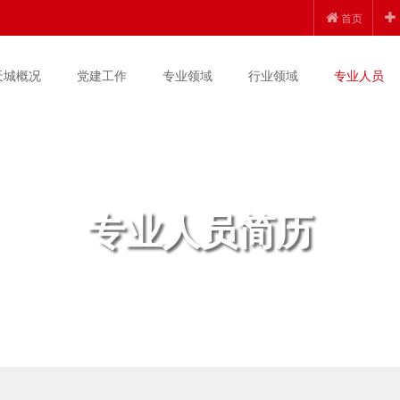
首页
天城概况
党建工作
专业领域
行业领域
专业人员
专业人员简历