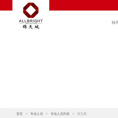
锦
首页
>
专业人员
>
专业人员列表
>
张文凤