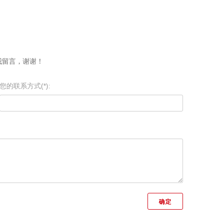
我留言，谢谢！
您的联系方式(*):