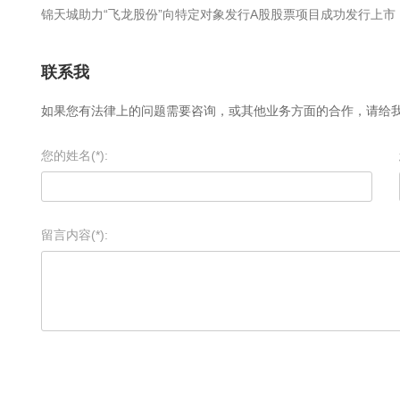
锦天城助力“飞龙股份”向特定对象发行A股股票项目成功发行上市
联系我
如果您有法律上的问题需要咨询，或其他业务方面的合作，请给
您的姓名(*):
留言内容(*):