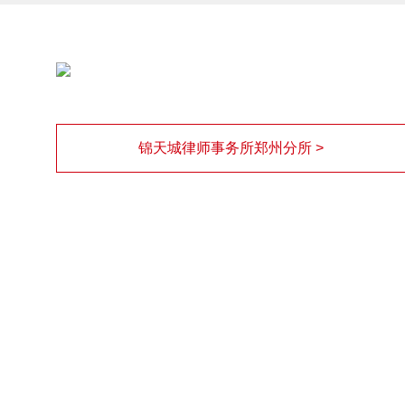
锦天城律师事务所郑州分所 >