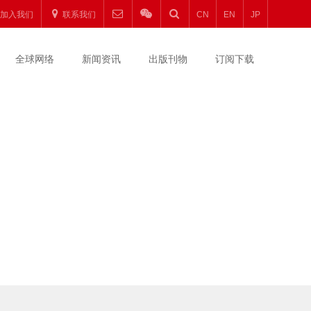
加入我们
联系我们
CN
EN
JP
全球网络
新闻资讯
出版刊物
订阅下载