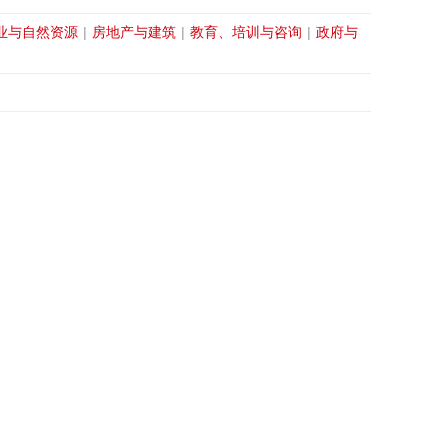
业与自然资源
|
房地产与建筑
|
教育、培训与咨询
|
政府与