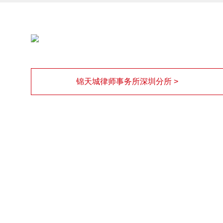
锦天城律师事务所深圳分所 >