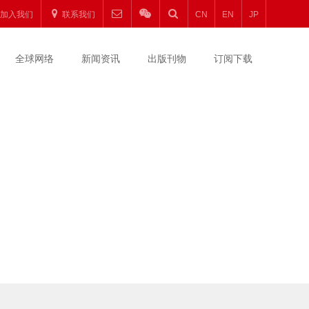
加入我们
联系我们
CN
EN
JP
全球网络
新闻资讯
出版刊物
订阅下载