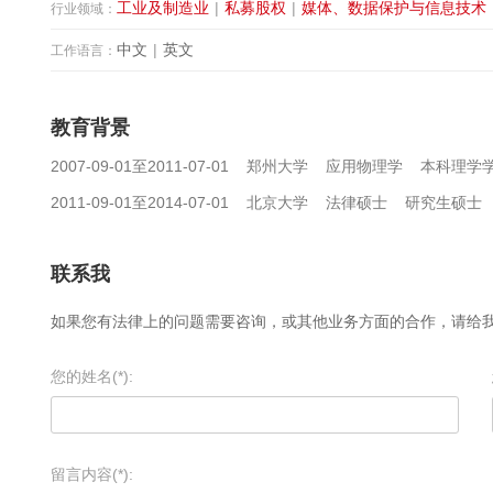
工业及制造业
|
私募股权
|
媒体、数据保护与信息技术
行业领域：
中文
|
英文
工作语言：
教育背景
2007-09-01至2011-07-01 郑州大学 应用物理学 本科理学
2011-09-01至2014-07-01 北京大学 法律硕士 研究生硕士
联系我
如果您有法律上的问题需要咨询，或其他业务方面的合作，请给
您的姓名(*):
留言内容(*):