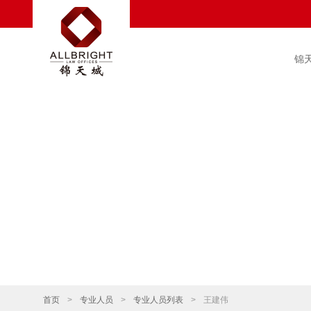
锦
首页
>
专业人员
>
专业人员列表
>
王建伟