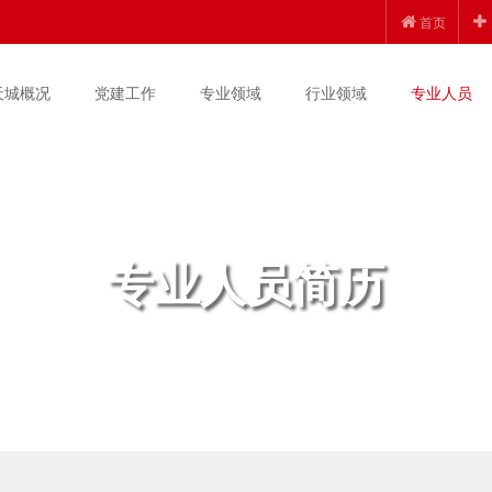
首页
天城概况
党建工作
专业领域
行业领域
专业人员
专业人员简历