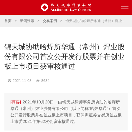
首页
>
新闻资讯
>
交易案例
>
锦天城协助哈焊所华通（常州）焊业股份有限公司首次公开发行股票并在创业板上市项目获审核通过
锦天城协助哈焊所华通（常州）焊业股
份有限公司首次公开发行股票并在创业
板上市项目获审核通过
2021-11-03
8634
[摘要]
2021年10月20日，由锦天城律师事务所协助的哈焊所
华通（常州）焊业股份有限公司（以下简称“哈焊华通”）首次
公开发行股票并在创业板上市项目，获深圳证券交易所创业板
上市委2021年第62次会议审核通过。