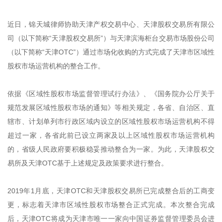
近日，锦天城律师协助天津产权交易中心、天津股权交易所有限公
司（以下简称“天津股权交易所”）与天津滨海柜台交易市场股份公司
（以下简称“天津OTC”）通过市场化收购的方式完成了天津市区域性
股权市场运营机构的整合工作。
依据《区域性股权市场监督管理试行办法》、《国务院办公厅关于
规范发展区域性股权市场的通知》等相关规定，各省、自治区、直
辖市、计划单列市行政区域内设立的区域性股权市场运营机构不得
超过一家，各省此前已设立两家及以上区域性股权市场运营机构
的，省级人民政府要积极稳妥推动整合为一家。为此，天津股权交
易所及天津OTC基于上述规定及政策要求进行整合。
2019年1月底，天津OTC和天津股权交易所已完成整合后的工商变
更，标志着天津市区域性股权市场整合正式完成。本次整合完成
后，天津OTC将成为天津市唯一一家向中国证券监督管理委员会进