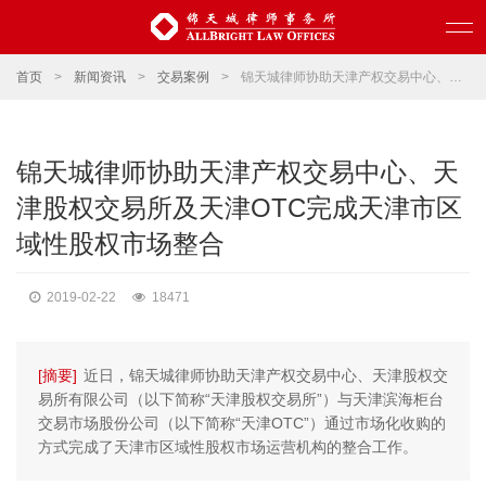
首页
>
新闻资讯
>
交易案例
>
锦天城律师协助天津产权交易中心、天津股权交易所及天津OTC完成天津市区域性股权市场整合
锦天城律师协助天津产权交易中心、天
津股权交易所及天津OTC完成天津市区
域性股权市场整合
2019-02-22
18471
[摘要]
近日，锦天城律师协助天津产权交易中心、天津股权交
易所有限公司（以下简称“天津股权交易所”）与天津滨海柜台
交易市场股份公司（以下简称“天津OTC”）通过市场化收购的
方式完成了天津市区域性股权市场运营机构的整合工作。