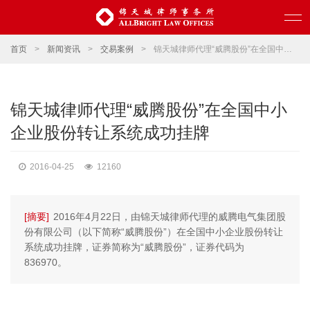
首页
>
新闻资讯
>
交易案例
>
锦天城律师代理“威腾股份”在全国中小企业股份转让系统成功挂牌
锦天城律师代理“威腾股份”在全国中小
企业股份转让系统成功挂牌
2016-04-25
12160
[摘要]
2016年4月22日，由锦天城律师代理的威腾电气集团股
份有限公司（以下简称“威腾股份”）在全国中小企业股份转让
系统成功挂牌，证券简称为“威腾股份”，证券代码为
836970。