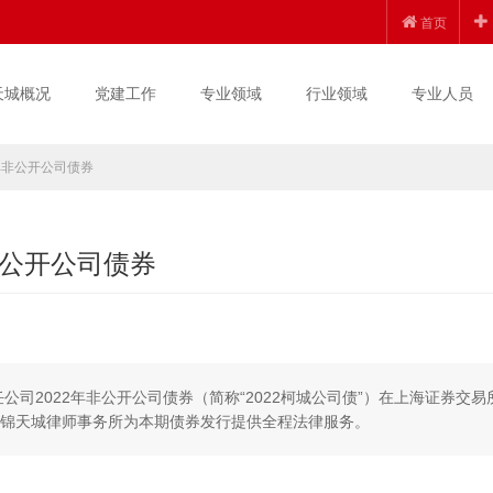
首页
天城概况
党建工作
专业领域
行业领域
专业人员
单非公开公司债券
公开公司债券
公司2022年非公开公司债券（简称“2022柯城公司债”）在上海证券交易
市锦天城律师事务所为本期债券发行提供全程法律服务。