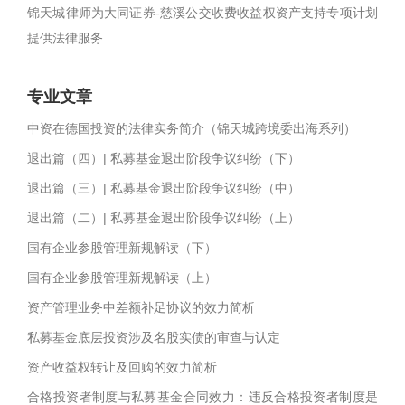
锦天城律师为大同证券-慈溪公交收费收益权资产支持专项计划
提供法律服务
专业文章
中资在德国投资的法律实务简介（锦天城跨境委出海系列）
退出篇（四）| 私募基金退出阶段争议纠纷（下）
退出篇（三）| 私募基金退出阶段争议纠纷（中）
退出篇（二）| 私募基金退出阶段争议纠纷（上）
国有企业参股管理新规解读（下）
国有企业参股管理新规解读（上）
资产管理业务中差额补足协议的效力简析
私募基金底层投资涉及名股实债的审查与认定
资产收益权转让及回购的效力简析
合格投资者制度与私募基金合同效力：违反合格投资者制度是