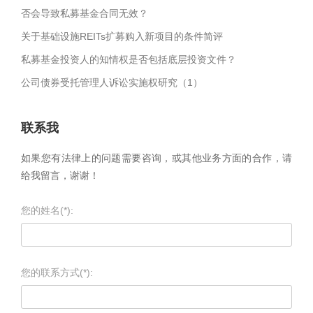
否会导致私募基金合同无效？
关于基础设施REITs扩募购入新项目的条件简评
私募基金投资人的知情权是否包括底层投资文件？
公司债券受托管理人诉讼实施权研究（1）
联系我
如果您有法律上的问题需要咨询，或其他业务方面的合作，请
给我留言，谢谢！
您的姓名(*):
您的联系方式(*):