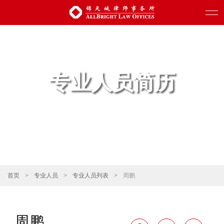
专业人员简历
首页
>
专业人员
>
专业人员列表
>
周鹏
周鹏