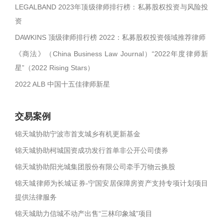
LEGALBAND 2023年顶级律师排行榜：私募股权投资与风险投
资
DAWKINS 顶级律师排行榜 2022：私募股权投资领域推荐律师
《商法》（China Business Law Journal）“2022年度律师新
星”（2022 Rising Stars）
2022 ALB 中国十五佳律师新星
交易案例
锦天城协助宁波市首支城乡有机更新基金
锦天城协助柯城国资成功发行首单非公开公司债券
锦天城协助阳光城集团股份有限公司牵手万物云换股
锦天城律师为长城证券-宁国安居保障房资产支持专项计划项目
提供法律服务
锦天城助力信城不动产出售“三林印象城”项目