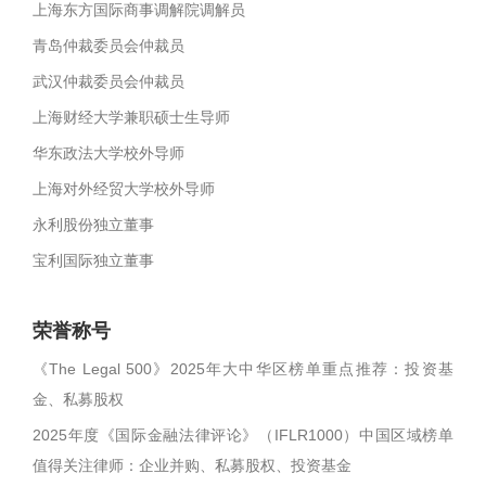
上海东方国际商事调解院调解员
青岛仲裁委员会仲裁员
武汉仲裁委员会仲裁员
上海财经大学兼职硕士生导师
华东政法大学校外导师
上海对外经贸大学校外导师
永利股份独立董事
宝利国际独立董事
荣誉称号
《The Legal 500》2025年大中华区榜单重点推荐：投资基
金、私募股权
2025年度《国际金融法律评论》（IFLR1000）中国区域榜单
值得关注律师：企业并购、私募股权、投资基金