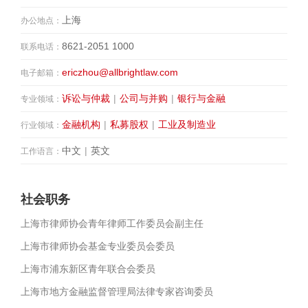
上海
办公地点：
8621-2051 1000
联系电话：
ericzhou@allbrightlaw.com
电子邮箱：
诉讼与仲裁
|
公司与并购
|
银行与金融
专业领域：
金融机构
|
私募股权
|
工业及制造业
行业领域：
中文
|
英文
工作语言：
社会职务
上海市律师协会青年律师工作委员会副主任
上海市律师协会基金专业委员会委员
上海市浦东新区青年联合会委员
上海市地方金融监督管理局法律专家咨询委员