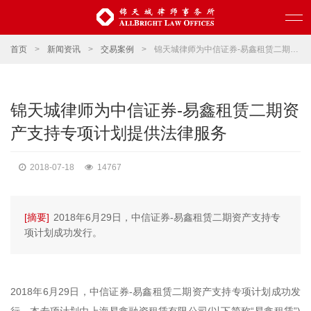
首页
>
新闻资讯
>
交易案例
>
锦天城律师为中信证券-易鑫租赁二期资产支持专项计划提供法律服务
锦天城律师为中信证券-易鑫租赁二期资
产支持专项计划提供法律服务
2018-07-18
14767
[摘要]
2018年6月29日，中信证券-易鑫租赁二期资产支持专
项计划成功发行。
2018年6月29日，中信证券-易鑫租赁二期资产支持专项计划成功发