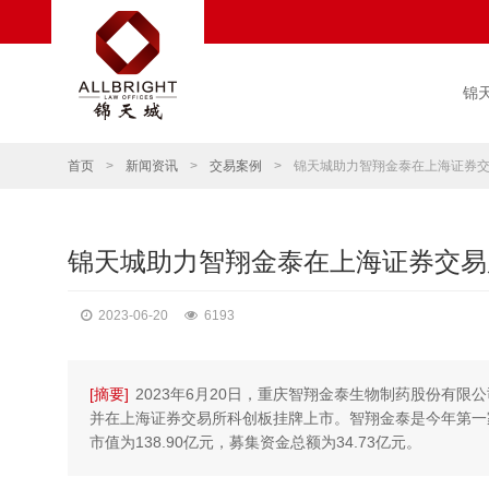
锦
首页
>
新闻资讯
>
交易案例
>
锦天城助力智翔金泰在上海证券
锦天城助力智翔金泰在上海证券交易
2023-06-20
6193
[摘要]
2023年6月20日，重庆智翔金泰生物制药股份有限公
并在上海证券交易所科创板挂牌上市。智翔金泰是今年第一
市值为138.90亿元，募集资金总额为34.73亿元。