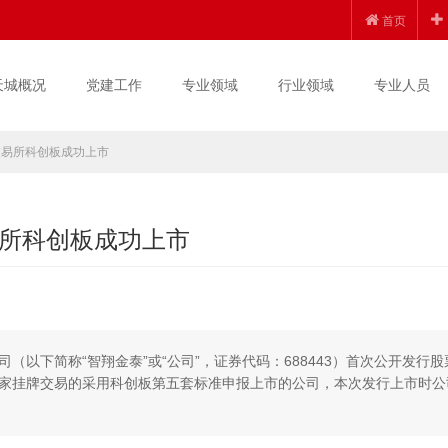
首页
天城概况
党建工作
专业领域
行业领域
专业人员
交易所科创板成功上市
所科创板成功上市
司（以下简称“智翔金泰”或“公司”，证券代码：688443）首次公开发行股
家挂牌交易的采用科创板第五套标准申报上市的公司，本次发行上市时公