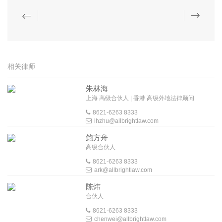
相关律师
朱林海
上海 高级合伙人 | 香港 高级外地法律顾问
8621-6263 8333
lhzhu@allbrightlaw.com
鲍方舟
高级合伙人
8621-6263 8333
ark@allbrightlaw.com
陈炜
合伙人
8621-6263 8333
chenwei@allbrightlaw.com