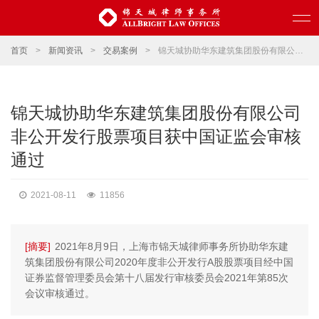
首页
>
新闻资讯
>
交易案例
>
锦天城协助华东建筑集团股份有限公司非公开发行股票项目获中国证监会审核通过
锦天城协助华东建筑集团股份有限公司
非公开发行股票项目获中国证监会审核
通过
2021-08-11
11856
[摘要]
2021年8月9日，上海市锦天城律师事务所协助华东建
筑集团股份有限公司2020年度非公开发行A股股票项目经中国
证券监督管理委员会第十八届发行审核委员会2021年第85次
会议审核通过。