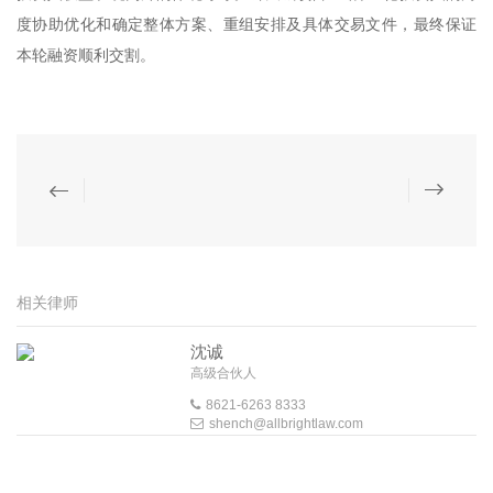
度协助优化和确定整体方案、重组安排及具体交易文件，最终保证
本轮融资顺利交割。
相关律师
沈诚
高级合伙人
8621-6263 8333
shench@allbrightlaw.com