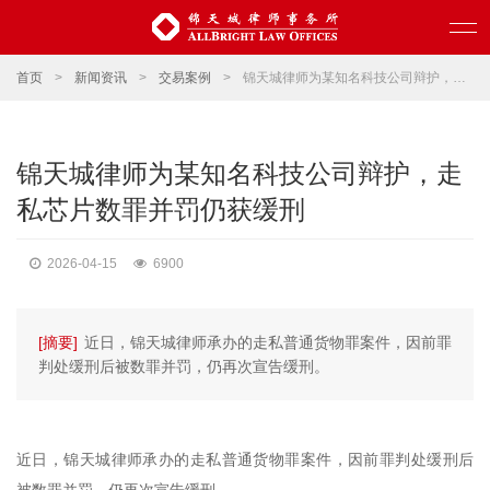
首页
>
新闻资讯
>
交易案例
>
锦天城律师为某知名科技公司辩护，走私芯片数罪并罚仍获缓刑
锦天城律师为某知名科技公司辩护，走
私芯片数罪并罚仍获缓刑
2026-04-15
6900
[摘要]
近日，锦天城律师承办的走私普通货物罪案件，因前罪
判处缓刑后被数罪并罚，仍再次宣告缓刑。
近日，锦天城律师承办的走私普通货物罪案件，因前罪判处缓刑后