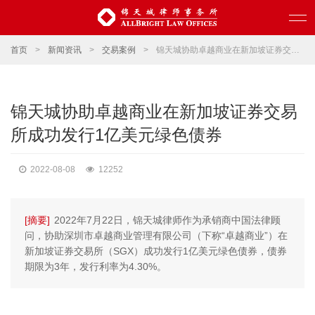
首页
>
新闻资讯
>
交易案例
>
锦天城协助卓越商业在新加坡证券交易所成功发行1亿美元绿色债券
锦天城协助卓越商业在新加坡证券交易
所成功发行1亿美元绿色债券
2022-08-08
12252
[摘要]
2022年7月22日，锦天城律师作为承销商中国法律顾
问，协助深圳市卓越商业管理有限公司（下称“卓越商业”）在
新加坡证券交易所（SGX）成功发行1亿美元绿色债券，债券
期限为3年，发行利率为4.30%。