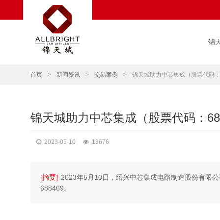
锦
首页
>
新闻资讯
>
交易案例
>
锦天城助力中芯集成（股票代码：6
锦天城助力中芯集成（股票代码：68
2023-05-10
13676
[摘要]
2023年5月10日，绍兴中芯集成电路制造股份有
688469。