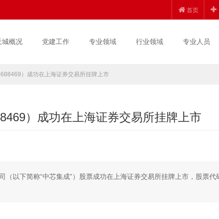
首页
天城概况
党建工作
专业领域
行业领域
专业人员
88469）成功在上海证券交易所挂牌上市
8469）成功在上海证券交易所挂牌上市
限公司（以下简称“中芯集成”）股票成功在上海证券交易所挂牌上市，股票代