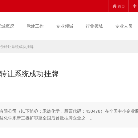
首页
天城概况
党建工作
专业领域
行业领域
专业人员
股份转让系统成功挂牌
转让系统成功挂牌
份有限公司（以下简称：禾益化学，股票代码：430478）在全国中小企业
益化学系新三板扩容至全国后首批挂牌企业之一。