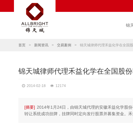
锦
首页
>
新闻资讯
>
交易案例
>
锦天城律师代理禾益化学在全国
锦天城律师代理禾益化学在全国股份
2014-02-18
12174
[摘要]
2014年1月24日，由锦天城代理的安徽禾益化学股
转让系统成功挂牌，挂牌同时定向发行股票并募集资金。禾