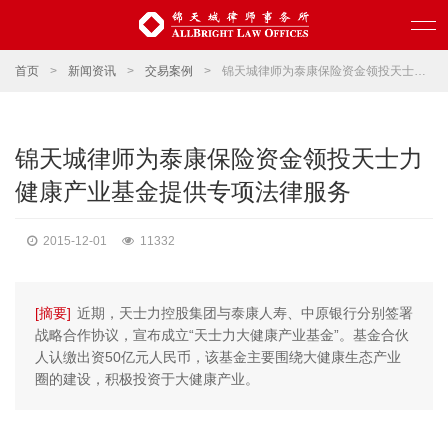
首页
>
新闻资讯
>
交易案例
>
锦天城律师为泰康保险资金领投天士力健康产业基金提供专项法律服务
锦天城律师为泰康保险资金领投天士力
健康产业基金提供专项法律服务
2015-12-01
11332
[摘要]
近期，天士力控股集团与泰康人寿、中原银行分别签署
战略合作协议，宣布成立“天士力大健康产业基金”。基金合伙
人认缴出资50亿元人民币，该基金主要围绕大健康生态产业
圈的建设，积极投资于大健康产业。