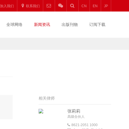
加入我们
联系我们
CN
EN
JP
全球网络
新闻资讯
出版刊物
订阅下载
相关律师
张莉莉
高级合伙人
8621-2051 1000