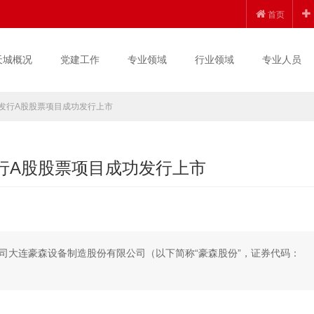
首页
天城概况
党建工作
专业领域
行业领域
专业人员
象发行A股股票项目成功发行上市
行A股股票项目成功发行上市
司大连豪森设备制造股份有限公司（以下简称“豪森股份”，证券代码：