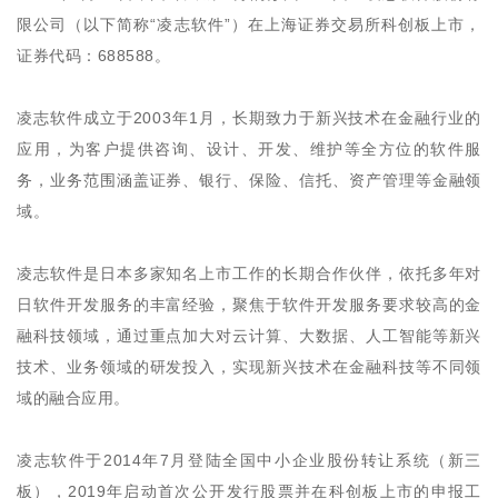
限公司（以下简称“凌志软件”）在上海证券交易所科创板上市，
证券代码：688588。
凌志软件成立于2003年1月，长期致力于新兴技术在金融行业的
应用，为客户提供咨询、设计、开发、维护等全方位的软件服
务，业务范围涵盖证券、银行、保险、信托、资产管理等金融领
域。
凌志软件是日本多家知名上市工作的长期合作伙伴，依托多年对
日软件开发服务的丰富经验，聚焦于软件开发服务要求较高的金
融科技领域，通过重点加大对云计算、大数据、人工智能等新兴
技术、业务领域的研发投入，实现新兴技术在金融科技等不同领
域的融合应用。
凌志软件于2014年7月登陆全国中小企业股份转让系统（新三
板），2019年启动首次公开发行股票并在科创板上市的申报工