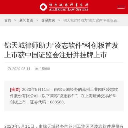
首页
>
新闻资讯
>
交易案例
>
锦天城律师助力“凌志软件”科创板首发上市获中国证监会注册并挂牌上市
锦天城律师助力“凌志软件”科创板首发
上市获中国证监会注册并挂牌上市
2020-05-11
15980
[摘要]
2020年5月11日，由锦天城经办的苏州工业园区凌志软
件股份有限公司（以下简称“凌志软件”）在上海证券交易所科
创板上市，证券代码：688588。
2020年5月11日，由锦天城经办的苏州工业园区凌志软件股份有