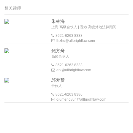
相关律师
朱林海
上海 高级合伙人 | 香港 高级外地法律顾问
8621-6263 8333
lhzhu@allbrightlaw.com
鲍方舟
高级合伙人
8621-6263 8333
ark@allbrightlaw.com
邱梦赟
合伙人
8621-6263 8386
qiumengyun@allbrightlaw.com