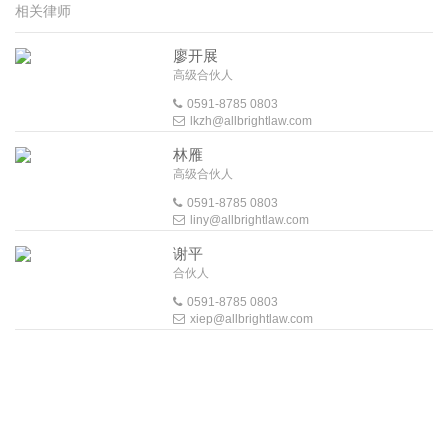
相关律师
廖开展
高级合伙人
0591-8785 0803
lkzh@allbrightlaw.com
林雁
高级合伙人
0591-8785 0803
liny@allbrightlaw.com
谢平
合伙人
0591-8785 0803
xiep@allbrightlaw.com