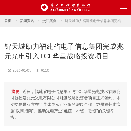
首页
>
新闻资讯
>
交易案例
>
锦天城助力福建省电子信息集团完成兆元光电引入TCL华星战略投资项目
锦天城助力福建省电子信息集团完成兆
元光电引入TCL华星战略投资项目
2026-01-05
6110
[摘要]
近日，福建省电子信息集团与TCL华星光电技术有限公
司就福建兆元光电有限公司引进战略投资者项目正式签约。本
次交易是双方在半导体显示产业链的深度合作，亦是福州市实
施“以商招商”、推动光电产业“延链、补链、强链”的关键举
措。