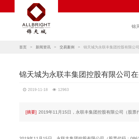
锦
首页
>
新闻资讯
>
交易案例
>
锦天城为永联丰集团控股有限公司
锦天城为永联丰集团控股有限公司在
2019-11-18
12963
[摘要]
2019年11月15日，永联丰集团控股有限公司（股票
2019年11月15日，永联丰集团控股有限公司（股票代码：08