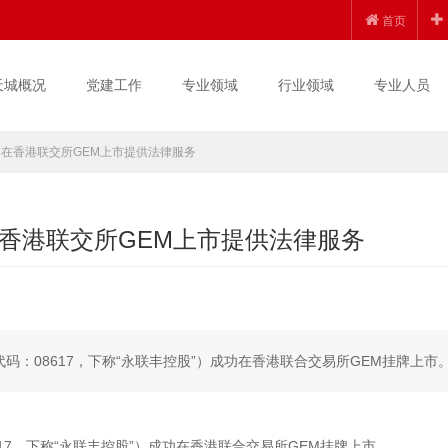
首页
天城概况
党建工作
专业领域
行业领域
专业人员
在香港联交所GEM上市提供法律服务
香港联交所GEM上市提供法律服务
代码：08617，下称“永联丰控股”）成功在香港联合交易所GEM挂牌上市
617，下称“永联丰控股”）成功在香港联合交易所GEM挂牌上市。