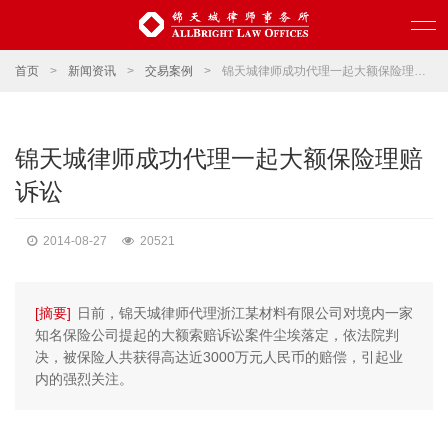
首页
>
新闻资讯
>
交易案例
>
锦天城律师成功代理一起大额保险理赔诉讼
锦天城律师成功代理一起大额保险理赔
诉讼
2014-08-27
20521
[摘要]
日前，锦天城律师代理浙江某材料有限公司对境内一家
知名保险公司提起的大额索赔诉讼案件尘埃落定，依法院判
决，被保险人共获得高达近3000万元人民币的赔偿，引起业
内的强烈关注。