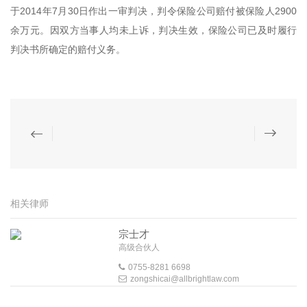
于2014年7月30日作出一审判决，判令保险公司赔付被保险人2900
余万元。因双方当事人均未上诉，判决生效，保险公司已及时履行
判决书所确定的赔付义务。
相关律师
宗士才
高级合伙人
0755-8281 6698
zongshicai@allbrightlaw.com