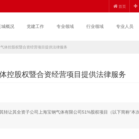
首页
天城概况
党建工作
专业领域
行业领域
专业人员
钢气体控股权暨合资经营项目提供法律服务
体控股权暨合资经营项目提供法律服务
其转让其全资子公司上海宝钢气体有限公司51%股权项目（以下简称“本