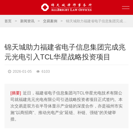
首页
>
新闻资讯
>
交易案例
>
锦天城助力福建省电子信息集团完成兆元光电引入TCL华星战略投资项目
锦天城助力福建省电子信息集团完成兆
元光电引入TCL华星战略投资项目
2026-01-05
6103
[摘要]
近日，福建省电子信息集团与TCL华星光电技术有限公
司就福建兆元光电有限公司引进战略投资者项目正式签约。本
次交易是双方在半导体显示产业链的深度合作，亦是福州市实
施“以商招商”、推动光电产业“延链、补链、强链”的关键举
措。