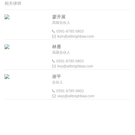
相关律师
廖开展
高级合伙人
0591-8785 0803
lkzh@allbrightlaw.com
林雁
高级合伙人
0591-8785 0803
liny@allbrightlaw.com
谢平
合伙人
0591-8785 0803
xiep@allbrightlaw.com