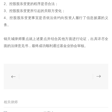
2、控股股东变更的程序是否合法；
3、控股股东变更所引起的关联方变化；
4、控股股东变更事宜是否依法依约向投资人履行了信息披露的义
务。
锦天城律师重点就上述要点并结合其他方面进行论证，出具详尽全
面的法律意见书，最终成功顺利通过基金业协会审核。
相关律师