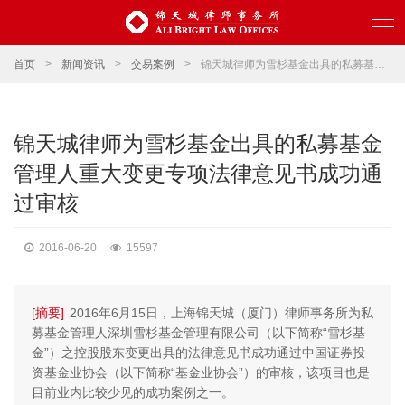
首页
>
新闻资讯
>
交易案例
>
锦天城律师为雪杉基金出具的私募基金管理人重大变更专项法律意见书成功通过审核
锦天城律师为雪杉基金出具的私募基金
管理人重大变更专项法律意见书成功通
过审核
2016-06-20
15597
[摘要]
2016年6月15日，上海锦天城（厦门）律师事务所为私
募基金管理人深圳雪杉基金管理有限公司（以下简称“雪杉基
金”）之控股股东变更出具的法律意见书成功通过中国证券投
资基金业协会（以下简称“基金业协会”）的审核，该项目也是
目前业内比较少见的成功案例之一。