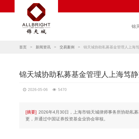
锦
首页
>
新闻资讯
>
交易案例
>
锦天城协助私募基金管理人上海
锦天城协助私募基金管理人上海笃静
2026-05-06
5470
[摘要]
2026年4月30日，上海市锦天城律师事务所协助
更，并通过中国证券投资基金业协会审核。