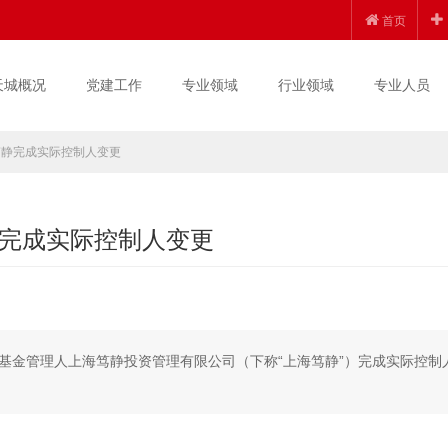
首页
天城概况
党建工作
专业领域
行业领域
专业人员
笃静完成实际控制人变更
完成实际控制人变更
私募基金管理人上海笃静投资管理有限公司（下称“上海笃静”）完成实际控制