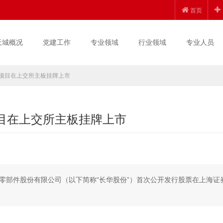
首页
天城概况
党建工作
专业领域
行业领域
专业人员
市项目在上交所主板挂牌上市
项目在上交所主板挂牌上市
汽车零部件股份有限公司（以下简称“长华股份”）首次公开发行股票在上海证