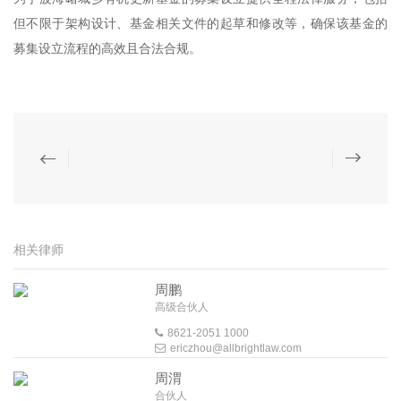
但不限于架构设计、基金相关文件的起草和修改等，确保该基金的
募集设立流程的高效且合法合规。
相关律师
周鹏
高级合伙人
8621-2051 1000
ericzhou@allbrightlaw.com
周渭
合伙人