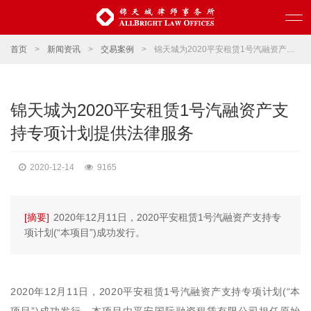
首页
>
新闻资讯
>
交易案例
>
锦天城为2020平安租赁1号汽融资产支持专项计划提供法律服务
锦天城为2020平安租赁1号汽融资产支
持专项计划提供法律服务
2020-12-14
9165
[摘要]
2020年12月11日，2020平安租赁1号汽融资产支持专
项计划(“本项目”)成功发行。
2020年12月11日，2020平安租赁1号汽融资产支持专项计划(“本