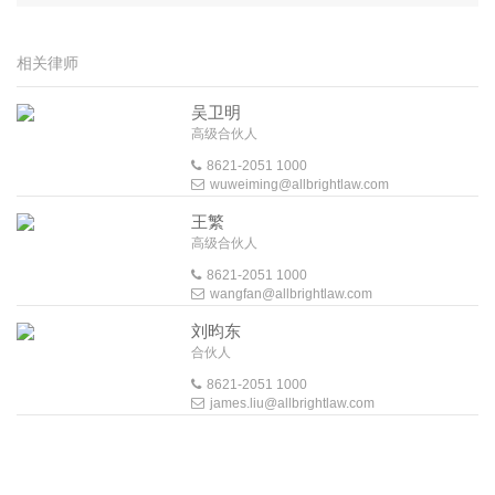
相关律师
吴卫明
高级合伙人
8621-2051 1000
wuweiming@allbrightlaw.com
王繁
高级合伙人
8621-2051 1000
wangfan@allbrightlaw.com
刘昀东
合伙人
8621-2051 1000
james.liu@allbrightlaw.com