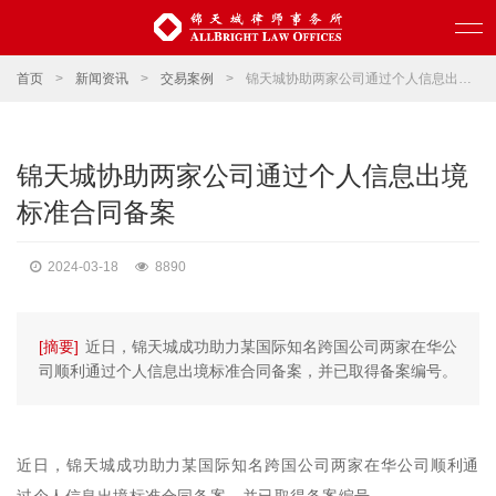
首页
>
新闻资讯
>
交易案例
>
锦天城协助两家公司通过个人信息出境标准合同备案
锦天城协助两家公司通过个人信息出境
标准合同备案
2024-03-18
8890
[摘要]
近日，锦天城成功助力某国际知名跨国公司两家在华公
司顺利通过个人信息出境标准合同备案，并已取得备案编号。
近日，锦天城成功助力某国际知名跨国公司两家在华公司顺利通