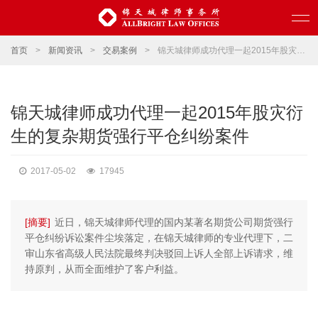
首页
>
新闻资讯
>
交易案例
>
锦天城律师成功代理一起2015年股灾衍生的复杂期货强行平仓纠纷案件
锦天城律师成功代理一起2015年股灾衍
生的复杂期货强行平仓纠纷案件
2017-05-02
17945
[摘要]
近日，锦天城律师代理的国内某著名期货公司期货强行
平仓纠纷诉讼案件尘埃落定，在锦天城律师的专业代理下，二
审山东省高级人民法院最终判决驳回上诉人全部上诉请求，维
持原判，从而全面维护了客户利益。