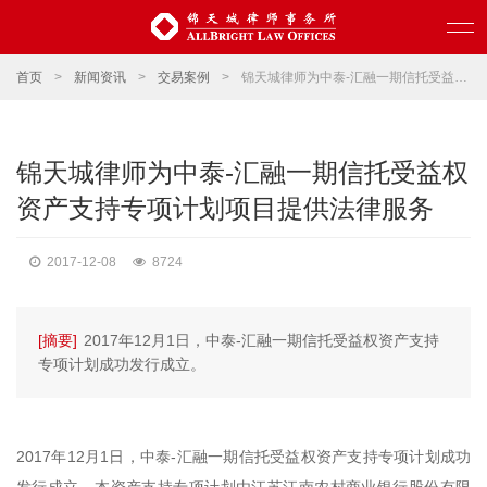
首页
>
新闻资讯
>
交易案例
>
锦天城律师为中泰-汇融一期信托受益权资产支持专项计划项目提供法律服务
锦天城律师为中泰-汇融一期信托受益权
资产支持专项计划项目提供法律服务
2017-12-08
8724
[摘要]
2017年12月1日，中泰-汇融一期信托受益权资产支持
专项计划成功发行成立。
2017年12月1日，中泰-汇融一期信托受益权资产支持专项计划成功