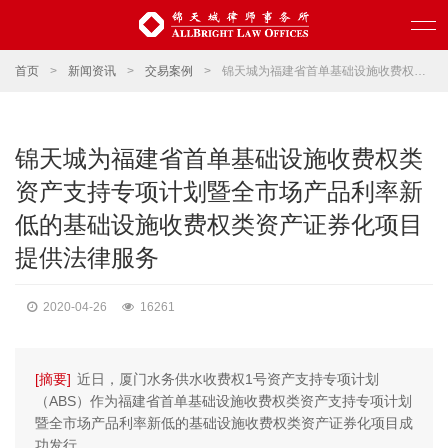
首页
>
新闻资讯
>
交易案例
>
锦天城为福建省首单基础设施收费权类资产支持专项计划暨全市场产品利率新低的基础设施收费权类资产证券化项目提供法律服务
锦天城为福建省首单基础设施收费权类
资产支持专项计划暨全市场产品利率新
低的基础设施收费权类资产证券化项目
提供法律服务
2020-04-26
16261
[摘要]
近日，厦门水务供水收费权1号资产支持专项计划
（ABS）作为福建省首单基础设施收费权类资产支持专项计划
暨全市场产品利率新低的基础设施收费权类资产证券化项目成
功发行。