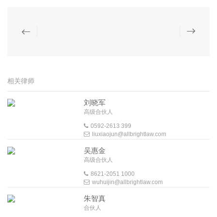
相关律师
刘晓军
高级合伙人
0592-2613 399
liuxiaojun@allbrightlaw.com
吴惠金
高级合伙人
8621-2051 1000
wuhuijin@allbrightlaw.com
朱智真
合伙人