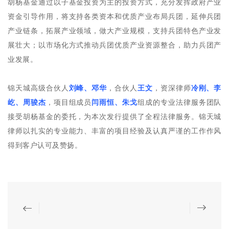
胡杨基金通过以子基金投资为主的投资方式，充分发挥政府产业
资金引导作用，将支持各类资本和优质产业布局兵团，延伸兵团
产业链条，拓展产业领域，做大产业规模，支持兵团特色产业发
展壮大；以市场化方式推动兵团优质产业资源整合，助力兵团产
业发展。
锦天城高级合伙人
刘峰、邓华
，合伙人
王文
，资深律师
冷刚、李
屹、周骏杰
，项目组成员
闫雨恒、朱戈
组成的专业法律服务团队
接受胡杨基金的委托，为本次发行提供了全程法律服务。锦天城
律师以扎实的专业能力、丰富的项目经验及认真严谨的工作作风
得到客户认可及赞扬。