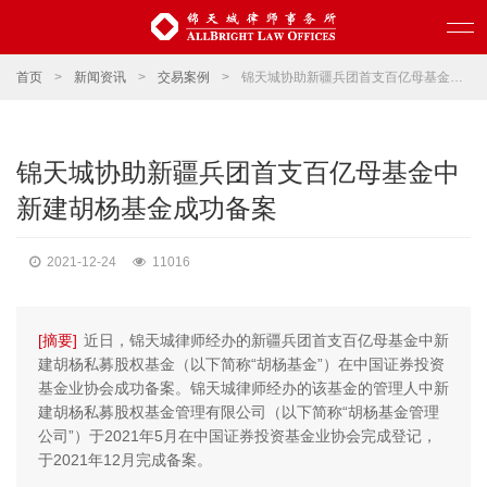
首页
>
新闻资讯
>
交易案例
>
锦天城协助新疆兵团首支百亿母基金中新建胡杨基金成功备案
锦天城协助新疆兵团首支百亿母基金中
新建胡杨基金成功备案
2021-12-24
11016
[摘要]
近日，锦天城律师经办的新疆兵团首支百亿母基金中新
建胡杨私募股权基金（以下简称“胡杨基金”）在中国证券投资
基金业协会成功备案。锦天城律师经办的该基金的管理人中新
建胡杨私募股权基金管理有限公司（以下简称“胡杨基金管理
公司”）于2021年5月在中国证券投资基金业协会完成登记，
于2021年12月完成备案。