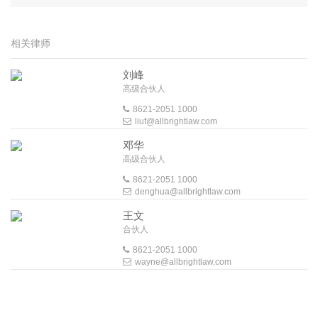
相关律师
刘峰
高级合伙人
8621-2051 1000
liuf@allbrightlaw.com
邓华
高级合伙人
8621-2051 1000
denghua@allbrightlaw.com
王文
合伙人
8621-2051 1000
wayne@allbrightlaw.com