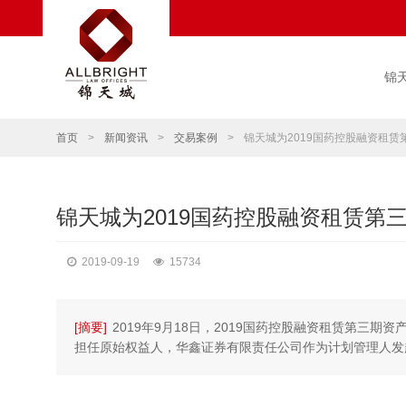
锦
首页
>
新闻资讯
>
交易案例
>
锦天城为2019国药控股融资租
锦天城为2019国药控股融资租赁第
2019-09-19
15734
[摘要]
2019年9月18日，2019国药控股融资租赁第三
担任原始权益人，华鑫证券有限责任公司作为计划管理人发