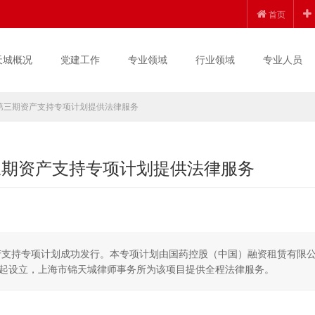
首页
天城概况
党建工作
专业领域
行业领域
专业人员
赁第三期资产支持专项计划提供法律服务
三期资产支持专项计划提供法律服务
期资产支持专项计划成功发行。本专项计划由国药控股（中国）融资租赁有限
起设立，上海市锦天城律师事务所为该项目提供全程法律服务。