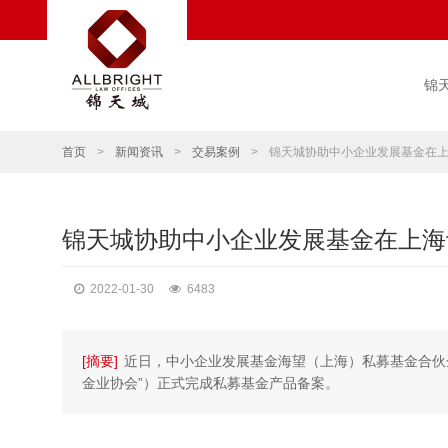
锦
首页
>
新闻资讯
>
交易案例
>
锦天城协助中小企业发展基金在
锦天城协助中小企业发展基金在上海
2022-01-30
6483
[摘要]
近日，中小企业发展基金海望（上海）私募基金合伙
金业协会”）正式完成私募基金产品备案。