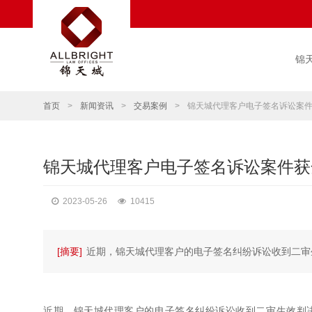
锦
首页
>
新闻资讯
>
交易案例
>
锦天城代理客户电子签名诉讼案
锦天城代理客户电子签名诉讼案件获
2023-05-26
10415
[摘要]
近期，锦天城代理客户的电子签名纠纷诉讼收到二审
近期，锦天城代理客户的电子签名纠纷诉讼收到二审生效判