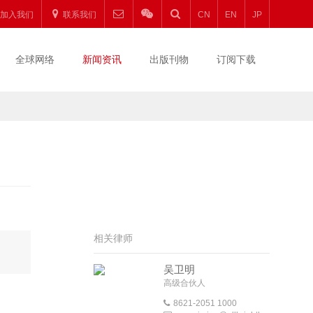
加入我们
联系我们
CN
EN
JP
全球网络
新闻资讯
出版刊物
订阅下载
相关律师
吴卫明
高级合伙人
8621-2051 1000