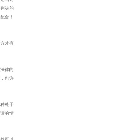
先判决的
和配合！
约方才有
用法律的
下，也许
一种处于
申请的情
已然可以